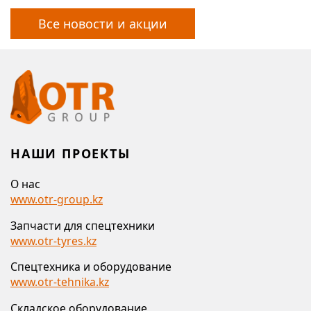
Все новости и акции
НАШИ ПРОЕКТЫ
О нас
www.otr-group.kz
Запчасти для спецтехники
www.otr-tyres.kz
Спецтехника и оборудование
www.otr-tehnika.kz
Складское оборудование