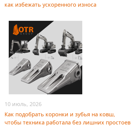
как избежать ускоренного износа
10 июль, 2026
Как подобрать коронки и зубья на ковш,
чтобы техника работала без лишних простоев