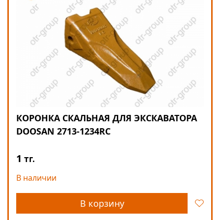
КОРОНКА СКАЛЬНАЯ ДЛЯ ЭКСКАВАТОРА
DOOSAN 2713-1234RC
1
тг.
В наличии
В корзину