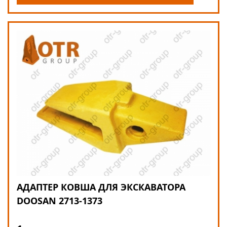
АДАПТЕР КОВША ДЛЯ ЭКСКАВАТОРА
DOOSAN 2713-1373