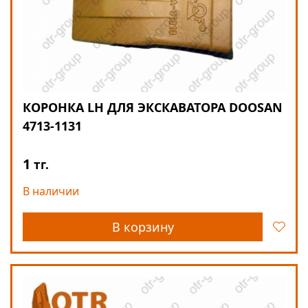
КОРОНКА LH ДЛЯ ЭКСКАВАТОРА DOOSAN
4713-1131
1
тг.
В наличии
В корзину