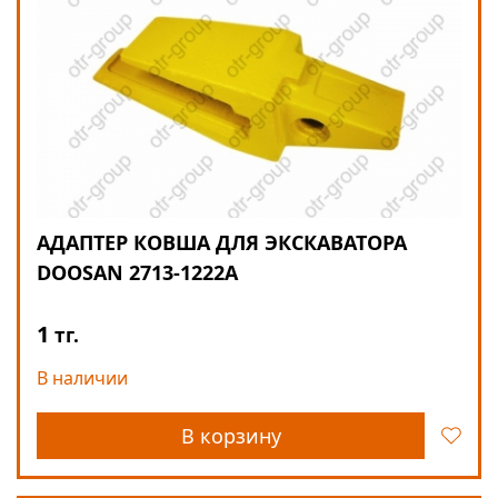
АДАПТЕР КОВША ДЛЯ ЭКСКАВАТОРА
DOOSAN 2713-1222A
1
тг.
В наличии
В корзину