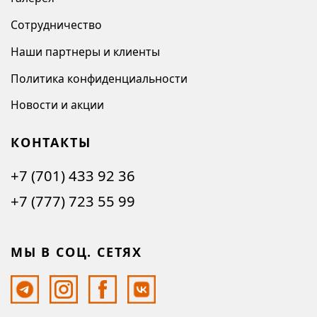
Сотрудничество
Наши партнеры и клиенты
Политика конфиденциальности
Новости и акции
КОНТАКТЫ
+7 (701) 433 92 36
+7 (777) 723 55 99
МЫ В СОЦ. СЕТЯХ