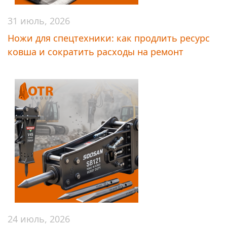
31 июль, 2026
Ножи для спецтехники: как продлить ресурс
ковша и сократить расходы на ремонт
24 июль, 2026