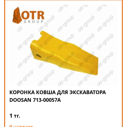
КОРОНКА КОВША ДЛЯ ЭКСКАВАТОРА
DOOSAN 713-00057A
1
тг.
В наличии