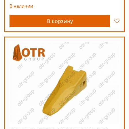
В наличии
В корзину