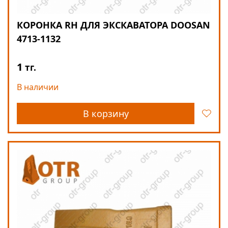
КОРОНКА RH ДЛЯ ЭКСКАВАТОРА DOOSAN
4713-1132
1
тг.
В наличии
В корзину