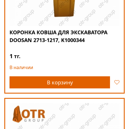
КОРОНКА КОВША ДЛЯ ЭКСКАВАТОРА
DOOSAN 2713-1217, K1000344
1
тг.
В наличии
В корзину