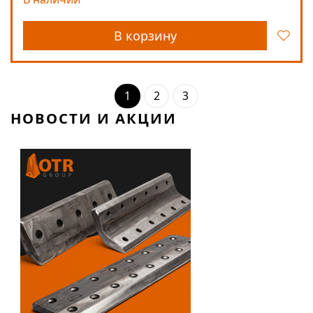
В корзину
1
2
3
НОВОСТИ И АКЦИИ