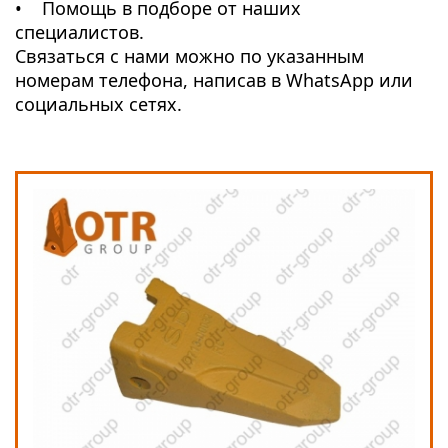
• Помощь в подборе от наших
специалистов.
Связаться с нами можно по указанным
номерам телефона, написав в WhatsApp или
социальных сетях.