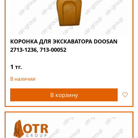
КОРОНКА ДЛЯ ЭКСКАВАТОРА DOOSAN
2713-1236, 713-00052
1
тг.
В наличии
В корзину