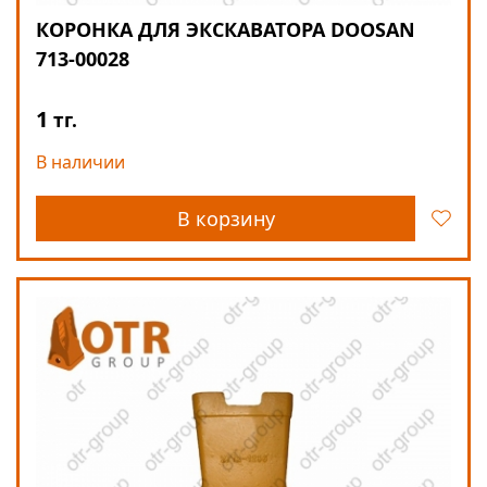
КОРОНКА ДЛЯ ЭКСКАВАТОРА DOOSAN
713-00028
1
тг.
В наличии
В корзину