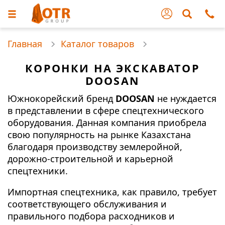
Главная
Каталог товаров
КОРОНКИ НА ЭКСКАВАТОР
DOOSAN
Южнокорейский бренд
DOOSAN
не нуждается
в представлении в сфере спецтехнического
оборудования. Данная компания приобрела
свою популярность на рынке Казахстана
благодаря производству землеройной,
дорожно-строительной и карьерной
спецтехники.
Импортная спецтехника, как правило, требует
соответствующего обслуживания и
правильного подбора расходников и