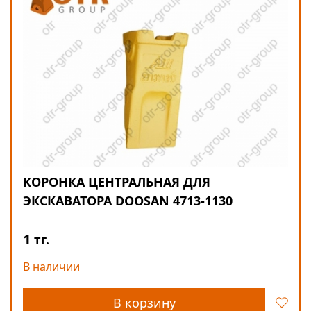
КОРОНКА ЦЕНТРАЛЬНАЯ ДЛЯ
ЭКСКАВАТОРА DOOSAN 4713-1130
1
тг.
В наличии
В корзину