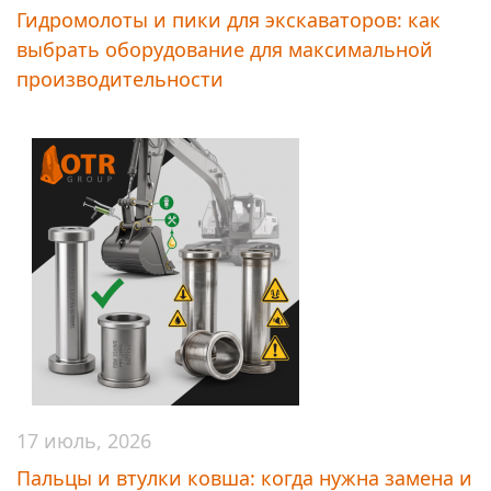
Гидромолоты и пики для экскаваторов: как
выбрать оборудование для максимальной
производительности
17 июль, 2026
Пальцы и втулки ковша: когда нужна замена и