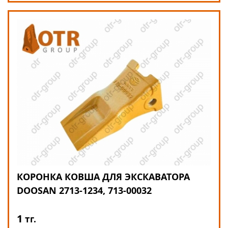
КОРОНКА КОВША ДЛЯ ЭКСКАВАТОРА
DOOSAN 2713-1234, 713-00032
1
тг.