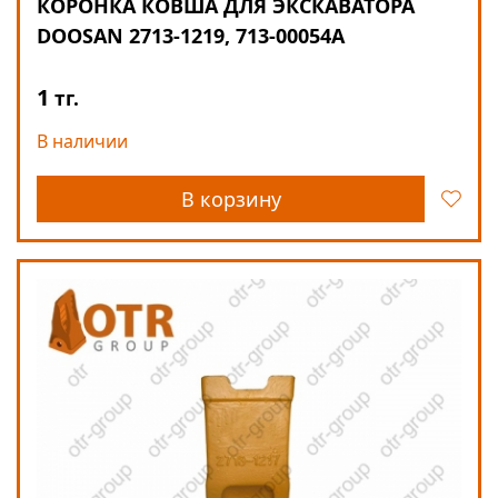
КОРОНКА КОВША ДЛЯ ЭКСКАВАТОРА
DOOSAN 2713-1219, 713-00054A
1
тг.
В наличии
В корзину