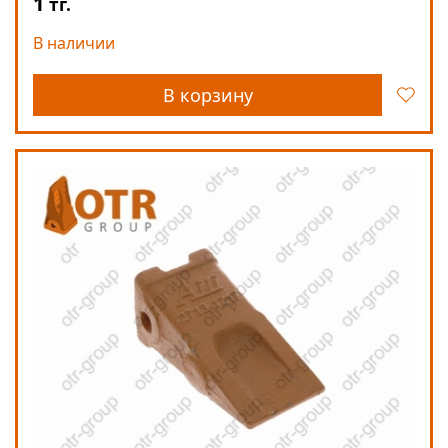
1
тг.
В наличии
В корзину